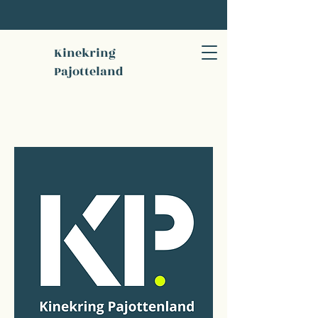
Kinekring
Pajotteland