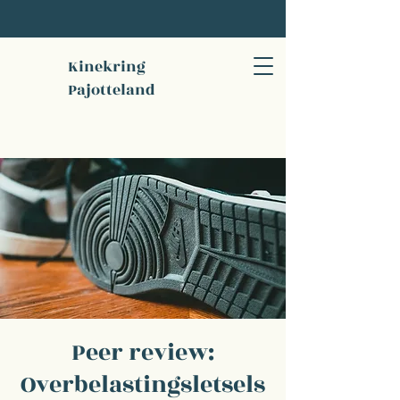
Kinekring
Pajotteland
Peer review:
Overbelastingsletsels