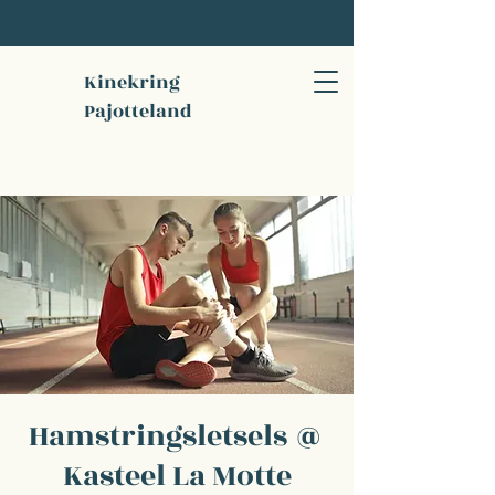
Kinekring
Pajotteland
Hamstringsletsels @
Kasteel La Motte